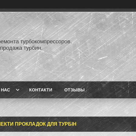
ремонта турбокомпрессоров.
 продажа турбин.
 НАС
КОНТАКТИ
ОТЗЫВЫ
ЕКТИ ПРОКЛАДОК ДЛЯ ТУРБІН