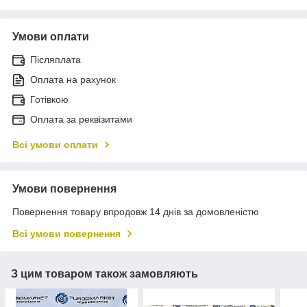
Умови оплати
Післяплата
Оплата на рахунок
Готівкою
Оплата за реквізитами
Всі умови оплати
Умови повернення
Повернення товару впродовж 14 днів за домовленістю
Всі умови повернення
З цим товаром також замовляють