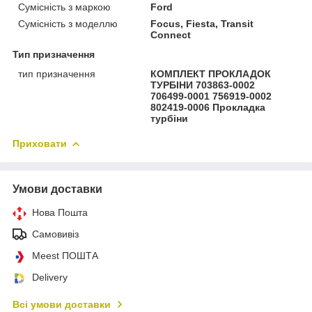
Сумісність з маркою
Ford
Сумісність з моделлю
Focus, Fiesta, Transit
Connect
Тип призначення
тип призначення
КОМПЛЕКТ ПРОКЛАДОК
ТУРБІНИ 703863-0002
706499-0001 756919-0002
802419-0006 Прокладка
турбіни
Приховати
Умови доставки
Нова Пошта
Самовивіз
Meest ПОШТА
Delivery
Всі умови доставки