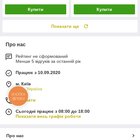
Купити
Купити
Показати ще
Про нас
Рейтинг не сформований
Менше 5 відгуків за останній рік
Працює з 10.09.2020
м. Київ
Київ, Україна
Контакти
Сьогодні працює з 08:00 до 18:00
Показати весь графік роботи
Про нас