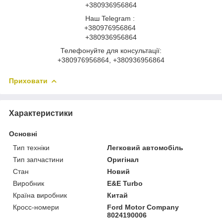
+380936956864
Наш Telegram :
+380976956864
+380936956864
Телефонуйте для консультації:
+380976956864, +380936956864
Приховати
Характеристики
Основні
Тип техніки
Легковий автомобіль
Тип запчастини
Оригінал
Стан
Новий
Виробник
E&E Turbo
Країна виробник
Китай
Кросс-номери
Ford Motor Company
8024190006