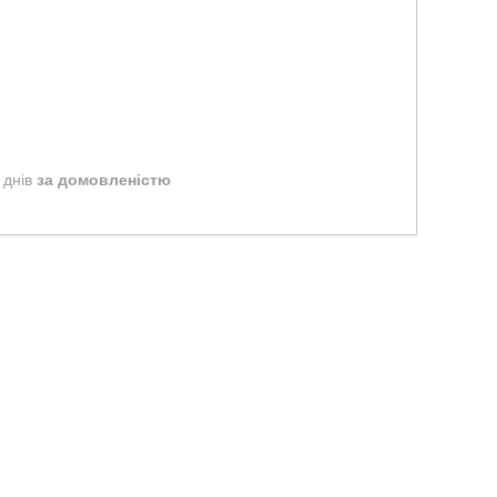
 днів
за домовленістю