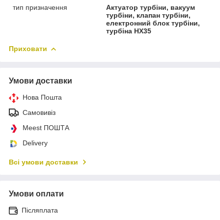
тип призначення
Актуатор турбіни, вакуум
турбіни, клапан турбіни,
електронний блок турбіни,
турбіна HX35
Приховати
Умови доставки
Нова Пошта
Самовивіз
Meest ПОШТА
Delivery
Всі умови доставки
Умови оплати
Післяплата