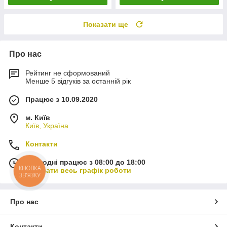
Показати ще
Про нас
Рейтинг не сформований
Менше 5 відгуків за останній рік
Працює з 10.09.2020
м. Київ
Київ, Україна
Контакти
Сьогодні працює з 08:00 до 18:00
КНОПКА
Показати весь графік роботи
ЗВ'ЯЗКУ
Про нас
Контакти