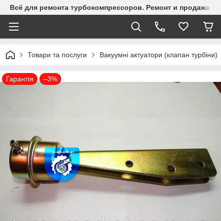
Всё для ремонта турбокомпрессоров. Ремонт и продажа ту
Товари та послуги
Вакуумні актуатори (клапан турбіни)
Гарантія
–3%