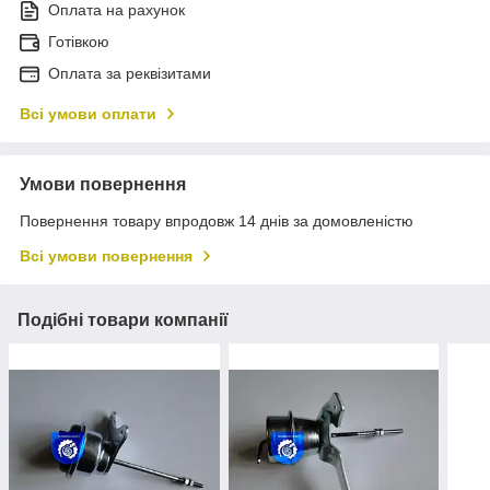
Оплата на рахунок
Готівкою
Оплата за реквізитами
Всі умови оплати
Умови повернення
Повернення товару впродовж 14 днів за домовленістю
Всі умови повернення
Подібні товари компанії