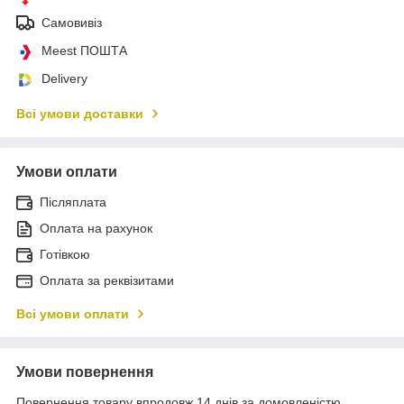
Самовивіз
Meest ПОШТА
Delivery
Всі умови доставки
Умови оплати
Післяплата
Оплата на рахунок
Готівкою
Оплата за реквізитами
Всі умови оплати
Умови повернення
Повернення товару впродовж 14 днів за домовленістю