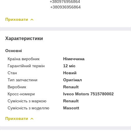
+380976956864
+380936956864
Приховати
Характеристики
Основні
Країна виробник
Німеччина
Гарантійний термін
12 міс
Стан
Новий
Тип запчастини
Оригінал
Виробник
Renault
Кросс-номери
Iveco Motors 7515780002
Сумісність з маркою
Renault
Сумісність з моделлю
Mascott
Приховати