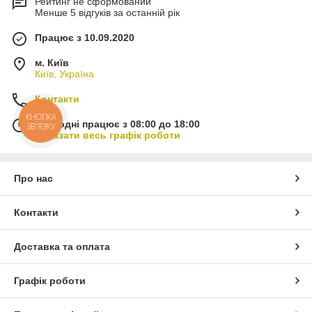
Рейтинг не сформований
Менше 5 відгуків за останній рік
Працює з 10.09.2020
м. Київ
Київ, Україна
Контакти
КНОПКА
Сьогодні працює з 08:00 до 18:00
ЗВ'ЯЗКУ
Показати весь графік роботи
Про нас
Контакти
Доставка та оплата
Графік роботи