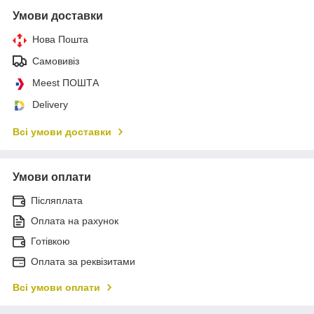
Умови доставки
Нова Пошта
Самовивіз
Meest ПОШТА
Delivery
Всі умови доставки
Умови оплати
Післяплата
Оплата на рахунок
Готівкою
Оплата за реквізитами
Всі умови оплати