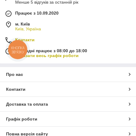
Менше 5 відгуків за останній рік
Працює з 10.09.2020
м. Київ
Київ, Україна
Контакти
КНОПКА
Сьогодні працює з 08:00 до 18:00
ЗВ'ЯЗКУ
Показати весь графік роботи
Про нас
Контакти
Доставка та оплата
Графік роботи
Повна версія сайту