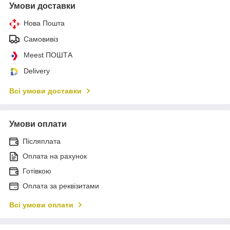
Умови доставки
Нова Пошта
Самовивіз
Meest ПОШТА
Delivery
Всі умови доставки
Умови оплати
Післяплата
Оплата на рахунок
Готівкою
Оплата за реквізитами
Всі умови оплати