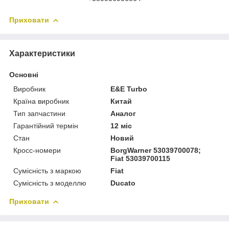
Приховати
Характеристики
Основні
Виробник
E&E Turbo
Країна виробник
Китай
Тип запчастини
Аналог
Гарантійний термін
12 міс
Стан
Новий
Кросс-номери
BorgWarner 53039700078;
Fiat 53039700115
Сумісність з маркою
Fiat
Сумісність з моделлю
Ducato
Приховати