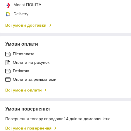
Meest ПОШТА
Delivery
Всі умови доставки
Умови оплати
Післяплата
Оплата на рахунок
Готівкою
Оплата за реквізитами
Всі умови оплати
Умови повернення
Повернення товару впродовж 14 днів за домовленістю
Всі умови повернення