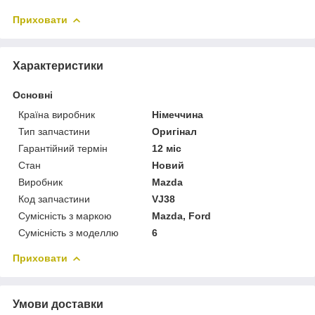
Приховати
Характеристики
Основні
Країна виробник
Німеччина
Тип запчастини
Оригінал
Гарантійний термін
12 міс
Стан
Новий
Виробник
Mazda
Код запчастини
VJ38
Сумісність з маркою
Mazda, Ford
Сумісність з моделлю
6
Приховати
Умови доставки