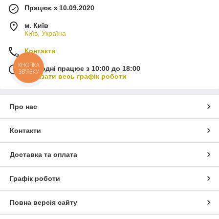
Працює з 10.09.2020
м. Київ
Київ, Україна
Контакти
КНОПКА
Сьогодні працює з 10:00 до 18:00
ЗВ'ЯЗКУ
Показати весь графік роботи
Про нас
Контакти
Доставка та оплата
Графік роботи
Повна версія сайту