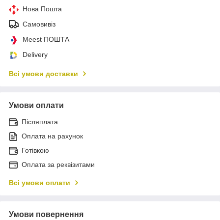
Нова Пошта
Самовивіз
Meest ПОШТА
Delivery
Всі умови доставки
Умови оплати
Післяплата
Оплата на рахунок
Готівкою
Оплата за реквізитами
Всі умови оплати
Умови повернення