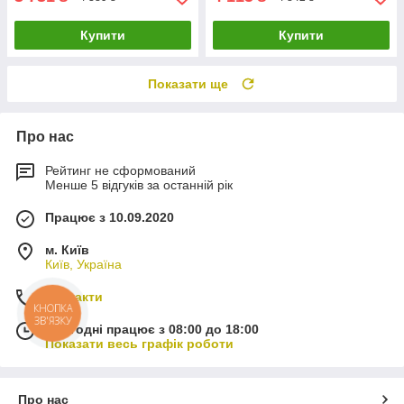
Купити
Купити
Показати ще
Про нас
Рейтинг не сформований
Менше 5 відгуків за останній рік
Працює з 10.09.2020
м. Київ
Київ, Україна
Контакти
КНОПКА
ЗВ'ЯЗКУ
Сьогодні працює з 08:00 до 18:00
Показати весь графік роботи
Про нас