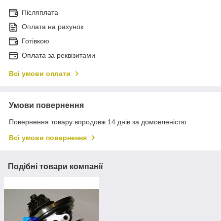
Післяплата
Оплата на рахунок
Готівкою
Оплата за реквізитами
Всі умови оплати
Умови повернення
Повернення товару впродовж 14 днів за домовленістю
Всі умови повернення
Подібні товари компанії