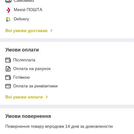
Самовивіз
Meest ПОШТА
Delivery
Всі умови доставки
Умови оплати
Післяплата
Оплата на рахунок
Готівкою
Оплата за реквізитами
Всі умови оплати
Умови повернення
Повернення товару впродовж 14 днів за домовленістю