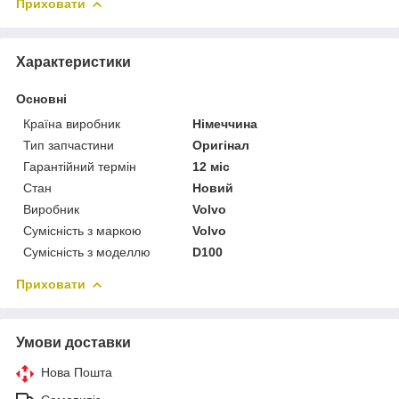
Приховати
Характеристики
Основні
Країна виробник
Німеччина
Тип запчастини
Оригінал
Гарантійний термін
12 міс
Стан
Новий
Виробник
Volvo
Сумісність з маркою
Volvo
Сумісність з моделлю
D100
Приховати
Умови доставки
Нова Пошта