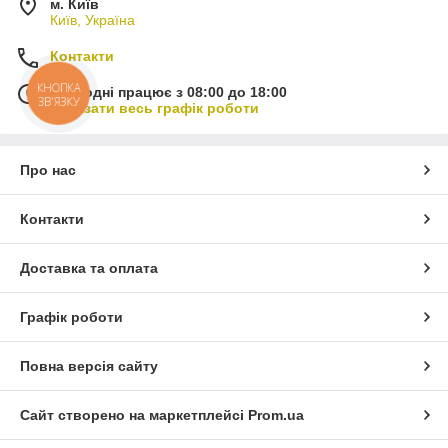
м. Київ
Київ, Україна
Контакти
КНОПКА
Сьогодні працює з 08:00 до 18:00
ЗВ'ЯЗКУ
Показати весь графік роботи
Про нас
Контакти
Доставка та оплата
Графік роботи
Повна версія сайту
Сайт створено на маркетплейсі
Prom.ua