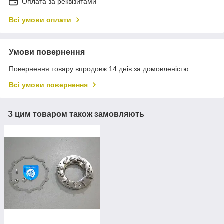
Оплата за реквізитами
Всі умови оплати
Умови повернення
Повернення товару впродовж 14 днів за домовленістю
Всі умови повернення
З цим товаром також замовляють