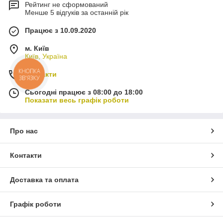
Рейтинг не сформований
Менше 5 відгуків за останній рік
Працює з 10.09.2020
м. Київ
Київ, Україна
КНОПКА
Контакти
ЗВ'ЯЗКУ
Сьогодні працює з 08:00 до 18:00
Показати весь графік роботи
Про нас
Контакти
Доставка та оплата
Графік роботи