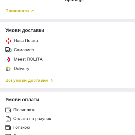
Приховати
Умови доставки
Нова Пошта
Самовивіз
Meest ПОШТА
Delivery
Всі умови доставки
Умови оплати
Післяплата
Оплата на рахунок
Готівкою