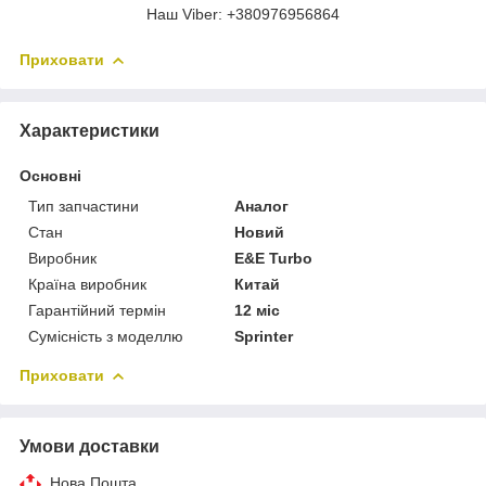
Наш Viber: +380976956864
Приховати
Характеристики
Основні
Тип запчастини
Аналог
Стан
Новий
Виробник
E&E Turbo
Країна виробник
Китай
Гарантійний термін
12 міс
Сумісність з моделлю
Sprinter
Приховати
Умови доставки
Нова Пошта