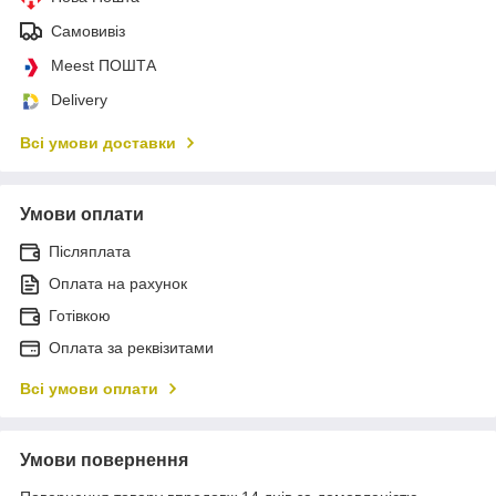
Самовивіз
Meest ПОШТА
Delivery
Всі умови доставки
Умови оплати
Післяплата
Оплата на рахунок
Готівкою
Оплата за реквізитами
Всі умови оплати
Умови повернення