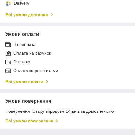
Delivery
Всі умови доставки
Умови оплати
Післяплата
Оплата на рахунок
Готівкою
Оплата за реквізитами
Всі умови оплати
Умови повернення
Повернення товару впродовж 14 днів за домовленістю
Всі умови повернення