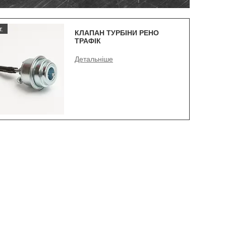
.
КЛАПАН ТУРБІНИ РЕНО
ТРАФІК